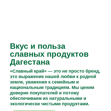
Вкус и польза
славных продуктов
Дагестана
«Славный край» — это не просто бренд,
это выражение нашей любви к родной
земле, уважения к семейным и
национальным традициям. Мы ценим
доверие покупателей и потому
обеспечиваем их натуральными и
экологически чистыми продуктами.