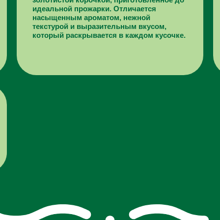
идеальной прожарки. Отличается
насыщенным ароматом, нежной
текстурой и выразительным вкусом,
который раскрывается в каждом кусочке.