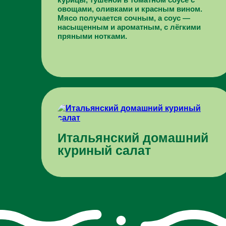
овощами, оливками и красным вином.
Мясо получается сочным, а соус —
насыщенным и ароматным, с лёгкими
пряными нотками.
Итальянский домашний
куриный салат