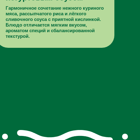
Гармоничное сочетание нежного куриного
мяса, рассыпчатого риса и лёгкого
сливочного соуса с приятной кислинкой.
Блюдо отличается мягким вкусом,
ароматом специй и сбалансированной
текстурой.