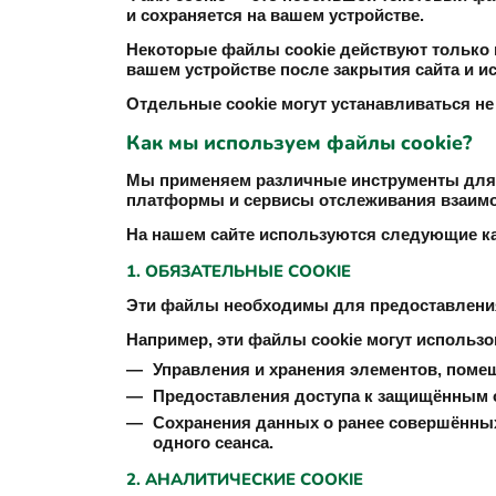
и сохраняется на вашем устройстве.
Некоторые файлы cookie действуют только в 
вашем устройстве после закрытия сайта и и
Отдельные cookie могут устанавливаться не
Как мы используем файлы cookie?
Мы применяем различные инструменты для с
платформы и сервисы отслеживания взаимо
На нашем сайте используются следующие ка
1. ОБЯЗАТЕЛЬНЫЕ COOKIE
Эти файлы необходимы для предоставления 
Например, эти файлы cookie могут использо
Управления и хранения элементов, помещ
Предоставления доступа к защищённым о
Сохранения данных о ранее совершённых
одного сеанса.
2. АНАЛИТИЧЕСКИЕ COOKIE