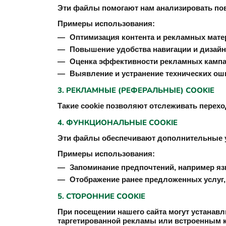
Эти файлы помогают нам анализировать пов
Примеры использования:
Оптимизация контента и рекламных мате
Повышение удобства навигации и дизайн
Оценка эффективности рекламных кампа
Выявление и устранение технических ош
3. РЕКЛАМНЫЕ (РЕФЕРАЛЬНЫЕ) COOKIE
Такие cookie позволяют отслеживать перехо
4. ФУНКЦИОНАЛЬНЫЕ COOKIE
Эти файлы обеспечивают дополнительные у
Примеры использования:
Запоминание предпочтений, например яз
Отображение ранее предложенных услуг,
5. СТОРОННИЕ COOKIE
При посещении нашего сайта могут устанав
таргетированной рекламы или встроенным к