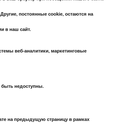
Другие, постоянные cookie, остаются на
и в наш сайт.
стемы веб-аналитики, маркетинговые
 быть недоступны.
ате на предыдущую страницу в рамках