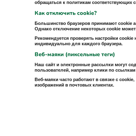
обращаться к политикам соответствующих с
Как отключить cookie?
Большинство браузеров принимают cookie а
Однако отключение некоторых cookie может
Рекомендуется проверять настройки cookie 
индивидуально для каждого браузера.
Веб-маяки (пиксельные теги)
Наш сайт и электронные рассылки могут с
пользователей, например клики по ссылкам
Веб-маяки часто работают в связке с cookie
изображений в почтовых клиентах.