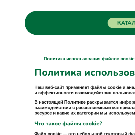
КАТА
Политика использования файлов cookie
Политика использов
Наш веб-сайт применяет файлы cookie и ан
и эффективности взаимодействия пользоват
В настоящей Политике раскрывается информ
взаимодействии с рассылаемыми материалам
ресурсе и какие их категории мы используем
Что такое файлы cookie?
Файл cookie — это небольшой текстовый фа