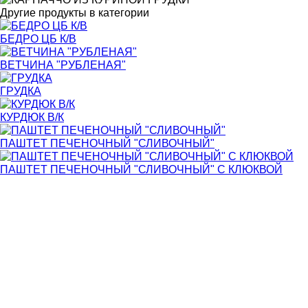
Другие продукты в категории
БЕДРО ЦБ К/В
ВЕТЧИНА "РУБЛЕНАЯ"
ГРУДКА
КУРДЮК В/К
ПАШТЕТ ПЕЧЕНОЧНЫЙ "СЛИВОЧНЫЙ"
ПАШТЕТ ПЕЧЕНОЧНЫЙ "СЛИВОЧНЫЙ" С КЛЮКВОЙ