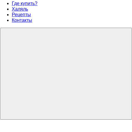
Где купить?
Халяль
Рецепты
Контакты