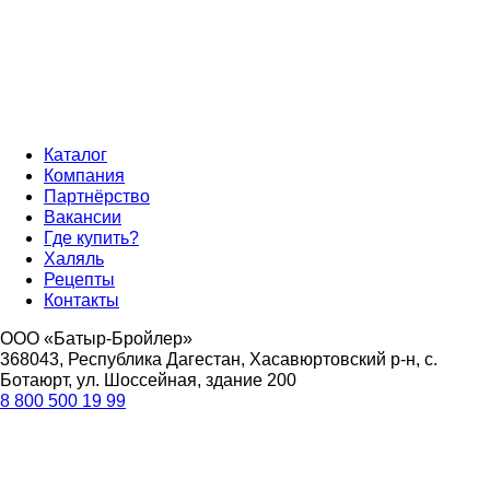
Каталог
Компания
Партнёрство
Вакансии
Где купить?
Халяль
Рецепты
Контакты
ООО «Батыр-Бройлер»
368043, Республика Дагестан, Хасавюртовский р-н, с.
Ботаюрт, ул. Шоссейная, здание 200
8 800 500 19 99