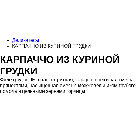
Деликатесы
КАРПАЧЧО ИЗ КУРИНОЙ ГРУДКИ
КАРПАЧЧО ИЗ КУРИНОЙ
ГРУДКИ
Филе грудки ЦБ, соль нитритная, сахар, посолочная смесь с
пряностями, насыщенная смесь с можжевельником грубого
помола и цельными зёрнами горчицы