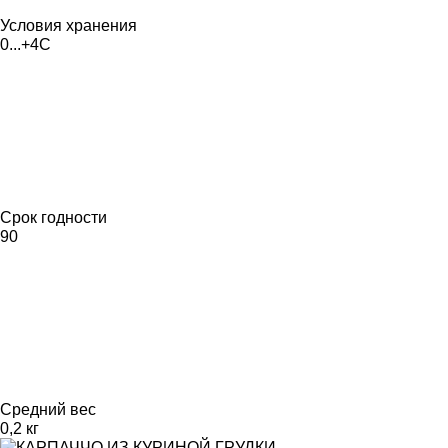
Условия хранения
0...+4С
Срок годности
90
Средний вес
0,2 кг