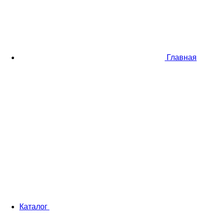
Главная
Каталог