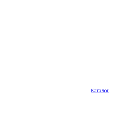
Каталог