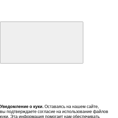
Уведомление о куки.
Оставаясь на нашем сайте,
вы подтверждаете согласие на использование файлов
куки. Эта информация помогает нам обеспечивать