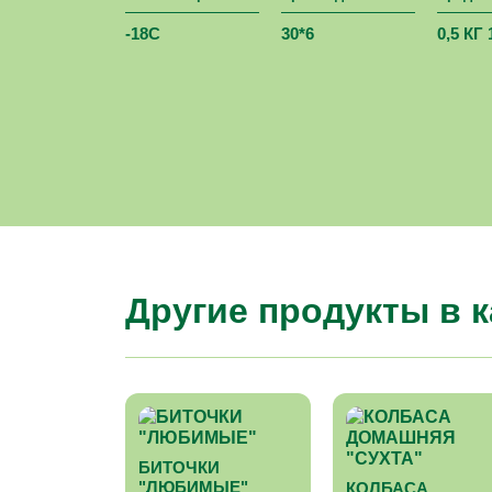
-18С
30*6
0,5 КГ 
Другие продукты в 
БИТОЧКИ
"ЛЮБИМЫЕ"
КОЛБАСА