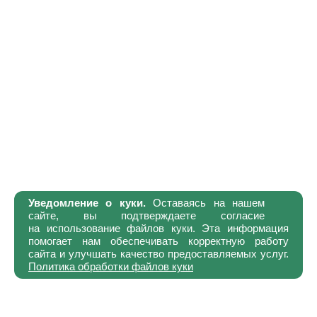
Уведомление о куки.
Оставаясь на нашем
сайте, вы подтверждаете согласие
на использование файлов куки. Эта информация
помогает нам обеспечивать корректную работу
сайта и улучшать качество предоставляемых услуг.
Политика обработки файлов куки