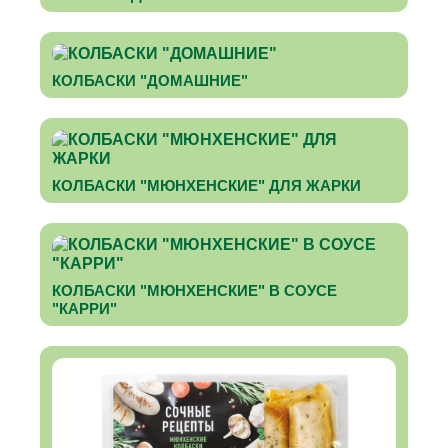
КОЛБАСКИ "ДОМАШНИЕ"
КОЛБАСКИ "МЮНХЕНСКИЕ" ДЛЯ ЖАРКИ
КОЛБАСКИ "МЮНХЕНСКИЕ" В СОУСЕ
"КАРРИ"