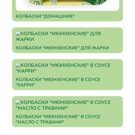
КОЛБАСКИ "ДОМАШНИЕ"
КОЛБАСКИ "МЮНХЕНСКИЕ" ДЛЯ ЖАРКИ
КОЛБАСКИ "МЮНХЕНСКИЕ" В СОУСЕ
"КАРРИ"
КОЛБАСКИ "МЮНХЕНСКИЕ" В СОУСЕ
"МАСЛО С ТРАВАМИ"