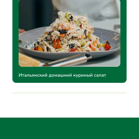
Итальянский домашний куриный салат