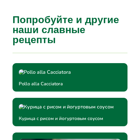
Попробуйте и другие
наши славные
рецепты
Pollo alla Cacciatora
Курица с рисом и йогуртовым соусом