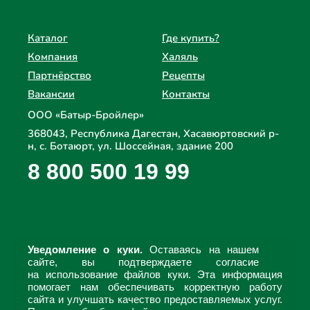
Каталог
Где купить?
Компания
Халяль
Партнёрство
Рецепты
Вакансии
Контакты
ООО «Батыр-Бройлер»
368043, Республика Дагестан, Хасавюртовский р-
н, с. Ботаюрт, ул. Шоссейная, здание 200
8 800 500 19 99
Уведомление о куки.
Оставаясь на нашем
сайте, вы подтверждаете согласие
на использование файлов куки. Эта информация
помогает нам обеспечивать корректную работу
сайта и улучшать качество предоставляемых услуг.