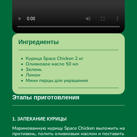
Ингредиенты
Курица Space Chicken 2 кг
Оливковое масло 50 мл
Зелень
Лимон
Мини перцы для украшения
Этапы приготовления
1. ЗАПЕКАНИЕ КУРИЦЫ
Маринованную курицу Space Chicken выложить на
противень, полить оливковым маслом и поставить