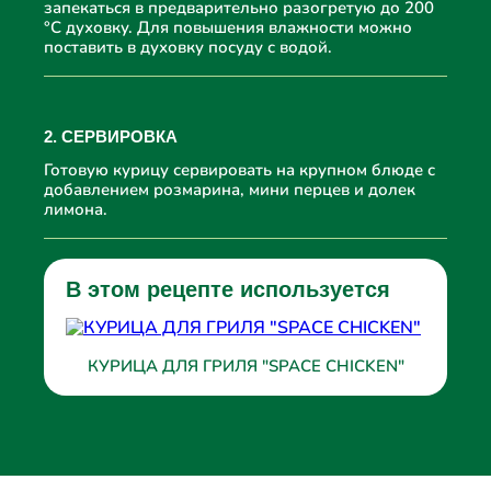
запекаться в предварительно разогретую до 200
°C духовку. Для повышения влажности можно
поставить в духовку посуду с водой.
2. СЕРВИРОВКА
Готовую курицу сервировать на крупном блюде с
добавлением розмарина, мини перцев и долек
лимона.
В этом рецепте используется
КУРИЦА ДЛЯ ГРИЛЯ "SPACE CHICKEN"